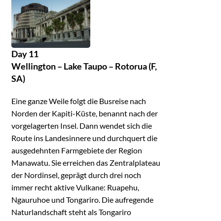
Day 11
Wellington – Lake Taupo – Rotorua (F,
SA)
Eine ganze Weile folgt die Busreise nach
Norden der Kapiti-Küste, benannt nach der
vorgelagerten Insel. Dann wendet sich die
Route ins Landesinnere und durchquert die
ausgedehnten Farmgebiete der Region
Manawatu. Sie erreichen das Zentralplateau
der Nordinsel, geprägt durch drei noch
immer recht aktive Vulkane: Ruapehu,
Ngauruhoe und Tongariro. Die aufregende
Naturlandschaft steht als Tongariro