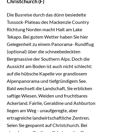
Christchurch (F)
Die Busreise durch das dünn besiedelte
Tussock-Plateau des Mackenzie Country
Richtung Norden macht Halt am Lake
Tekapo. Bei gutem Wetter haben Sie hier
Gelegenheit zu einem Panorama- Rundflug
(optional) über die schneebedeckten
Bergmassive der Southern Alps. Doch die
Aussicht am Boden ist auch nicht schlecht:
auf die hübsche Kapelle vor grandiosem
Alpenpanorama und tiefgründigem See.
Bald wechselt die Landschaft, Sie erblicken
saftige Wiesen, Weiden und fruchtbares
Ackerland. Fairlie, Geraldine und Ashburton
liegen am Weg - unaufgeregte, aber
ertragreiche landwirtschaftliche Zentren.
Seien Sie gespannt auf Christchurch. Bei