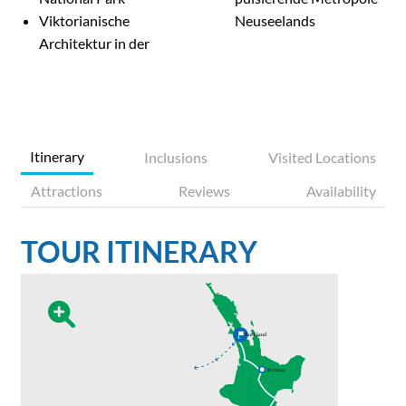
Viktorianische
Neuseelands
Architektur in der
Itinerary
Inclusions
Visited Locations
Attractions
Reviews
Availability
TOUR ITINERARY