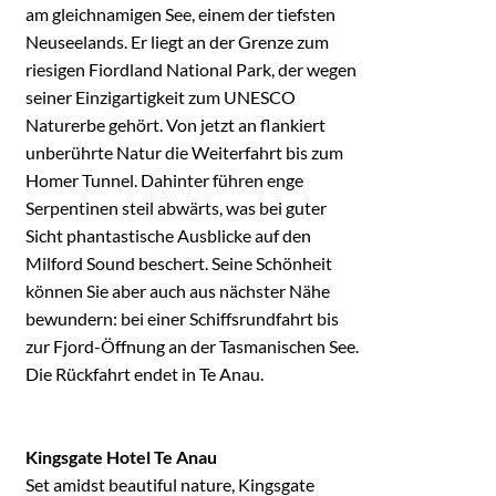
am gleichnamigen See, einem der tiefsten
Neuseelands. Er liegt an der Grenze zum
riesigen Fiordland National Park, der wegen
seiner Einzigartigkeit zum UNESCO
Naturerbe gehört. Von jetzt an flankiert
unberührte Natur die Weiterfahrt bis zum
Homer Tunnel. Dahinter führen enge
Serpentinen steil abwärts, was bei guter
Sicht phantastische Ausblicke auf den
Milford Sound beschert. Seine Schönheit
können Sie aber auch aus nächster Nähe
bewundern: bei einer Schiffsrundfahrt bis
zur Fjord-Öffnung an der Tasmanischen See.
Die Rückfahrt endet in Te Anau.
Kingsgate Hotel Te Anau
Set amidst beautiful nature, Kingsgate