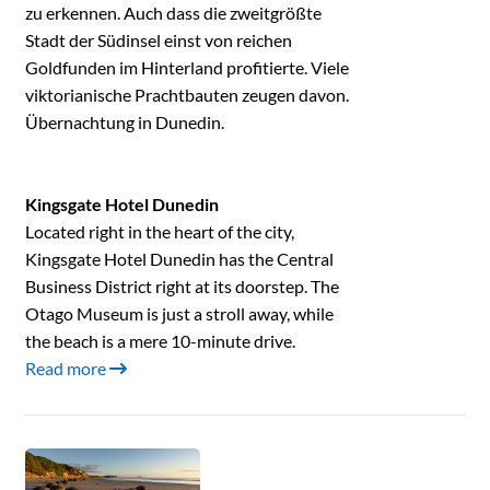
zu erkennen. Auch dass die zweitgrößte
Stadt der Südinsel einst von reichen
Goldfunden im Hinterland profitierte. Viele
viktorianische Prachtbauten zeugen davon.
Übernachtung in Dunedin.
Kingsgate Hotel Dunedin
Located right in the heart of the city,
Kingsgate Hotel Dunedin has the Central
Business District right at its doorstep. The
Otago Museum is just a stroll away, while
the beach is a mere 10-minute drive.
Read more