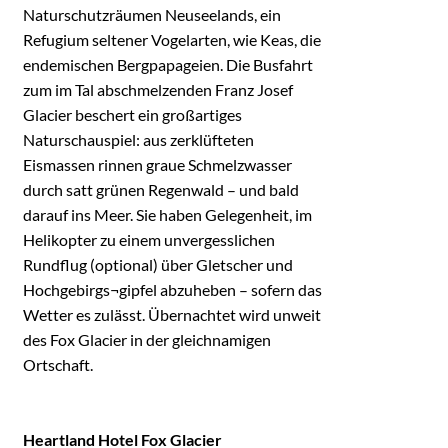
Naturschutzräumen Neuseelands, ein
Refugium seltener Vogelarten, wie Keas, die
endemischen Bergpapageien. Die Busfahrt
zum im Tal abschmelzenden Franz Josef
Glacier beschert ein großartiges
Naturschauspiel: aus zerklüfteten
Eismassen rinnen graue Schmelzwasser
durch satt grünen Regenwald – und bald
darauf ins Meer. Sie haben Gelegenheit, im
Helikopter zu einem unvergesslichen
Rundflug (optional) über Gletscher und
Hochgebirgs¬gipfel abzuheben – sofern das
Wetter es zulässt. Übernachtet wird unweit
des Fox Glacier in der gleichnamigen
Ortschaft.
Heartland Hotel Fox Glacier