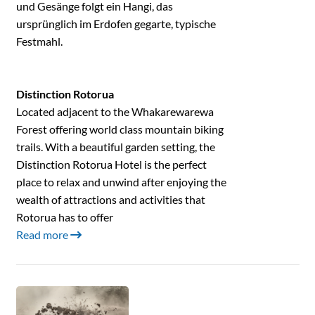
und Gesänge folgt ein Hangi, das
ursprünglich im Erdofen gegarte, typische
Festmahl.
Distinction Rotorua
Located adjacent to the Whakarewarewa
Forest offering world class mountain biking
trails. With a beautiful garden setting, the
Distinction Rotorua Hotel is the perfect
place to relax and unwind after enjoying the
wealth of attractions and activities that
Rotorua has to offer
Read more