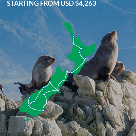
STARTING FROM
USD $4,263