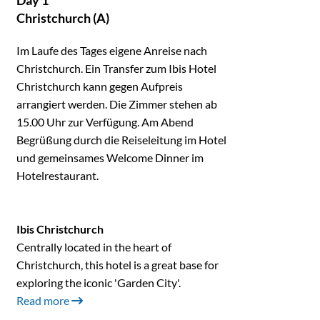
Day 1
Christchurch (A)
Im Laufe des Tages eigene Anreise nach
Christchurch. Ein Transfer zum Ibis Hotel
Christchurch kann gegen Aufpreis
arrangiert werden. Die Zimmer stehen ab
15.00 Uhr zur Verfügung. Am Abend
Begrüßung durch die Reiseleitung im Hotel
und gemeinsames Welcome Dinner im
Hotelrestaurant.
Ibis Christchurch
Centrally located in the heart of
Christchurch, this hotel is a great base for
exploring the iconic 'Garden City'.
Read more