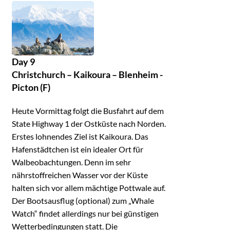
Day 9
Christchurch – Kaikoura – Blenheim -
Picton (F)
Heute Vormittag folgt die Busfahrt auf dem
State Highway 1 der Ostküste nach Norden.
Erstes lohnendes Ziel ist Kaikoura. Das
Hafenstädtchen ist ein idealer Ort für
Walbeobachtungen. Denn im sehr
nährstoffreichen Wasser vor der Küste
halten sich vor allem mächtige Pottwale auf.
Der Bootsausflug (optional) zum „Whale
Watch“ findet allerdings nur bei günstigen
Wetterbedingungen statt. Die