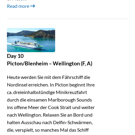
Read more
Day 10
Picton/Blenheim – Wellington (F, A)
Heute werden Sie mit dem Fährschiff die
Nordinsel erreichen. In Picton beginnt Ihre
ca. dreieinhalbstündige Minikreuzfahrt
durch die einsamen Marlborough Sounds
ins offene Meer der Cook Strait und weiter
nach Wellington. Relaxen Sie an Bord und
halten Ausschau nach Delfin-Schwärmen,
die, verspielt, so manches Mal das Schiff