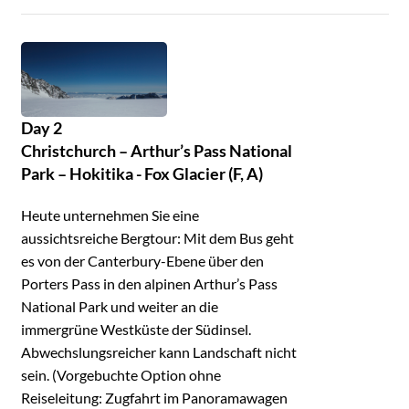
Day 2
Christchurch – Arthur’s Pass National
Park – Hokitika - Fox Glacier (F, A)
Heute unternehmen Sie eine
aussichtsreiche Bergtour: Mit dem Bus geht
es von der Canterbury-Ebene über den
Porters Pass in den alpinen Arthur’s Pass
National Park und weiter an die
immergrüne Westküste der Südinsel.
Abwechslungsreicher kann Landschaft nicht
sein. (Vorgebuchte Option ohne
Reiseleitung: Zugfahrt im Panoramawagen