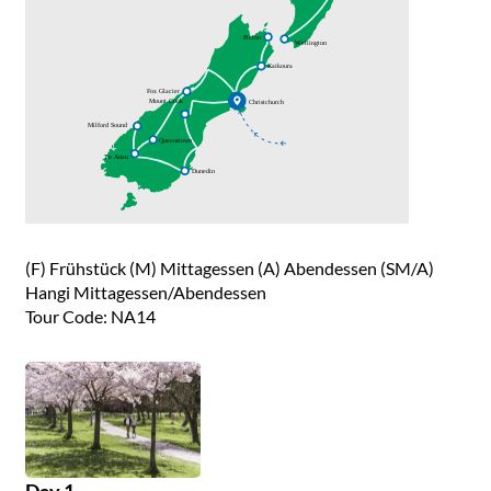
(F) Frühstück (M) Mittagessen (A) Abendessen (SM/A)
Hangi Mittagessen/Abendessen
Tour Code: NA14