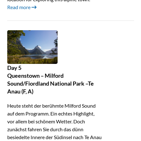
Read more
Day 5
Queenstown – Milford
Sound/Fiordland National Park –Te
Anau (F, A)
Heute steht der berühmte Milford Sound
auf dem Programm. Ein echtes Highlight,
vor allem bei schönem Wetter. Doch
zunächst fahren Sie durch das dünn
besiedelte Innere der Südinsel nach Te Anau