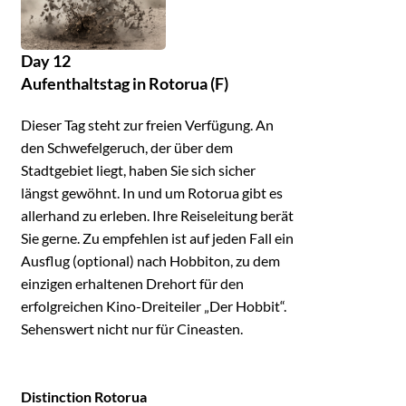
Day 12
Aufenthaltstag in Rotorua (F)
Dieser Tag steht zur freien Verfügung. An
den Schwefelgeruch, der über dem
Stadtgebiet liegt, haben Sie sich sicher
längst gewöhnt. In und um Rotorua gibt es
allerhand zu erleben. Ihre Reiseleitung berät
Sie gerne. Zu empfehlen ist auf jeden Fall ein
Ausflug (optional) nach Hobbiton, zu dem
einzigen erhaltenen Drehort für den
erfolgreichen Kino-Dreiteiler „Der Hobbit“.
Sehenswert nicht nur für Cineasten.
Distinction Rotorua