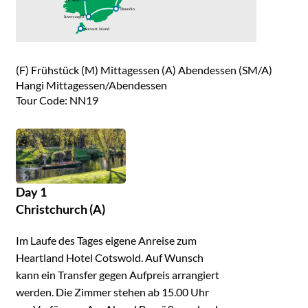
(F) Frühstück (M) Mittagessen (A) Abendessen (SM/A)
Hangi Mittagessen/Abendessen
Tour Code: NN19
Day 1
Christchurch (A)
Im Laufe des Tages eigene Anreise zum
Heartland Hotel Cotswold. Auf Wunsch
kann ein Transfer gegen Aufpreis arrangiert
werden. Die Zimmer stehen ab 15.00 Uhr