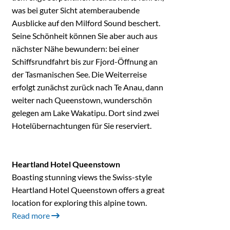
was bei guter Sicht atemberaubende
Ausblicke auf den Milford Sound beschert.
Seine Schönheit können Sie aber auch aus
nächster Nähe bewundern: bei einer
Schiffsrundfahrt bis zur Fjord-Öffnung an
der Tasmanischen See. Die Weiterreise
erfolgt zunächst zurück nach Te Anau, dann
weiter nach Queenstown, wunderschön
gelegen am Lake Wakatipu. Dort sind zwei
Hotelübernachtungen für Sie reserviert.
Heartland Hotel Queenstown
Boasting stunning views the Swiss-style
Heartland Hotel Queenstown offers a great
location for exploring this alpine town.
Read more