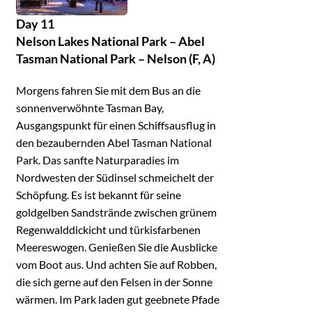
Day 11
Nelson Lakes National Park – Abel
Tasman National Park – Nelson (F, A)
Morgens fahren Sie mit dem Bus an die
sonnenverwöhnte Tasman Bay,
Ausgangspunkt für einen Schiffsausflug in
den bezaubernden Abel Tasman National
Park. Das sanfte Naturparadies im
Nordwesten der Südinsel schmeichelt der
Schöpfung. Es ist bekannt für seine
goldgelben Sandstrände zwischen grünem
Regenwalddickicht und türkisfarbenen
Meereswogen. Genießen Sie die Ausblicke
vom Boot aus. Und achten Sie auf Robben,
die sich gerne auf den Felsen in der Sonne
wärmen. Im Park laden gut geebnete Pfade