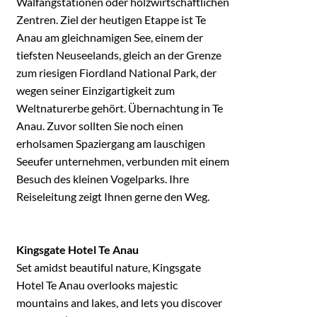
Walfangstationen oder holzwirtschaftlichen
Zentren. Ziel der heutigen Etappe ist Te
Anau am gleichnamigen See, einem der
tiefsten Neuseelands, gleich an der Grenze
zum riesigen Fiordland National Park, der
wegen seiner Einzigartigkeit zum
Weltnaturerbe gehört. Übernachtung in Te
Anau. Zuvor sollten Sie noch einen
erholsamen Spaziergang am lauschigen
Seeufer unternehmen, verbunden mit einem
Besuch des kleinen Vogelparks. Ihre
Reiseleitung zeigt Ihnen gerne den Weg.
Kingsgate Hotel Te Anau
Set amidst beautiful nature, Kingsgate
Hotel Te Anau overlooks majestic
mountains and lakes, and lets you discover