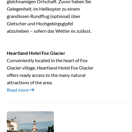
gleichnamigen Ortschaft. Zuvor haben Sie
Gelegenheit, im Helikopter zu einem
grandiosen Rundflug (optional) über
Gletscher und Hochgebirgsgipfel
abzuheben – sofern das Wetter es zulässt.
Heartland Hotel Fox Glacier
Conveniently located in the heart of Fox
Glacier village, Heartland Hotel Fox Glacier
offers ready access to the many natural
attractions of the area.
Read more