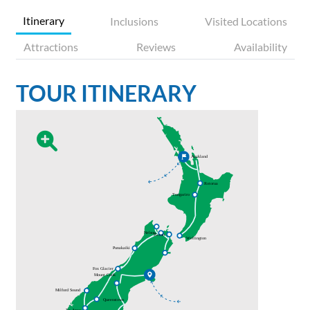
Itinerary
Inclusions
Visited Locations
Attractions
Reviews
Availability
TOUR ITINERARY