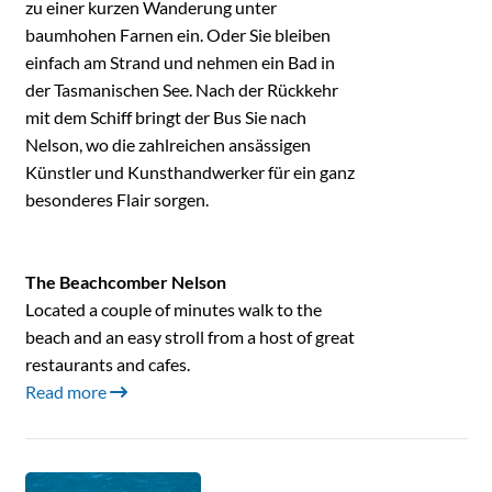
zu einer kurzen Wanderung unter
baumhohen Farnen ein. Oder Sie bleiben
einfach am Strand und nehmen ein Bad in
der Tasmanischen See. Nach der Rückkehr
mit dem Schiff bringt der Bus Sie nach
Nelson, wo die zahlreichen ansässigen
Künstler und Kunsthandwerker für ein ganz
besonderes Flair sorgen.
The Beachcomber Nelson
Located a couple of minutes walk to the
beach and an easy stroll from a host of great
restaurants and cafes.
Read more