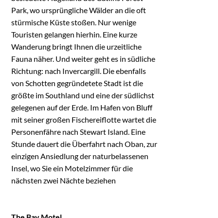
Park, wo ursprüngliche Wälder an die oft
stürmische Küste stoßen. Nur wenige
Touristen gelangen hierhin. Eine kurze
Wanderung bringt Ihnen die urzeitliche
Fauna näher. Und weiter geht es in südliche
Richtung: nach Invercargill. Die ebenfalls
von Schotten gegründetete Stadt ist die
größte im Southland und eine der südlichst
gelegenen auf der Erde. Im Hafen von Bluff
mit seiner großen Fischereiflotte wartet die
Personenfähre nach Stewart Island. Eine
Stunde dauert die Überfahrt nach Oban, zur
einzigen Ansiedlung der naturbelassenen
Insel, wo Sie ein Motelzimmer für die
nächsten zwei Nächte beziehen
The Bay Motel