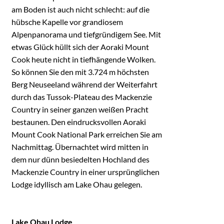
am Boden ist auch nicht schlecht: auf die
hübsche Kapelle vor grandiosem
Alpenpanorama und tiefgründigem See. Mit
etwas Glück hüllt sich der Aoraki Mount
Cook heute nicht in tiefhängende Wolken.
So können Sie den mit 3.724 m höchsten
Berg Neuseeland während der Weiterfahrt
durch das Tussok-Plateau des Mackenzie
Country in seiner ganzen weißen Pracht
bestaunen. Den eindrucksvollen Aoraki
Mount Cook National Park erreichen Sie am
Nachmittag. Übernachtet wird mitten in
dem nur dünn besiedelten Hochland des
Mackenzie Country in einer ursprünglichen
Lodge idyllisch am Lake Ohau gelegen.
Lake Ohau Lodge