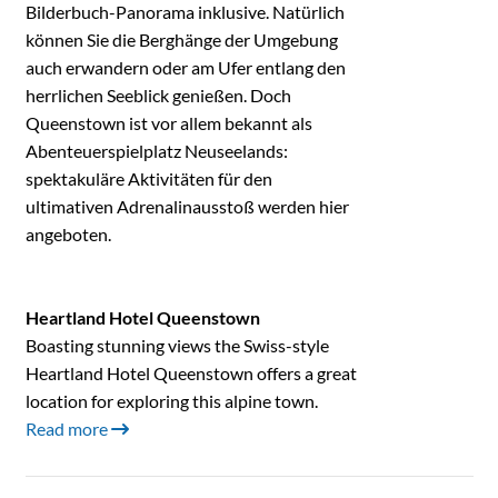
Bilderbuch-Panorama inklusive. Natürlich
können Sie die Berghänge der Umgebung
auch erwandern oder am Ufer entlang den
herrlichen Seeblick genießen. Doch
Queenstown ist vor allem bekannt als
Abenteuerspielplatz Neuseelands:
spektakuläre Aktivitäten für den
ultimativen Adrenalinausstoß werden hier
angeboten.
Heartland Hotel Queenstown
Boasting stunning views the Swiss-style
Heartland Hotel Queenstown offers a great
location for exploring this alpine town.
Read more