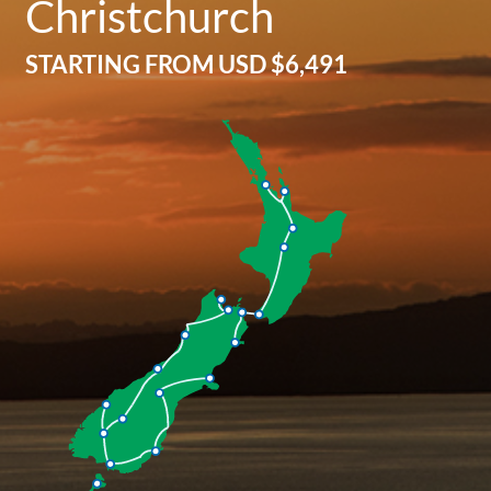
Christchurch
STARTING FROM
USD $6,491