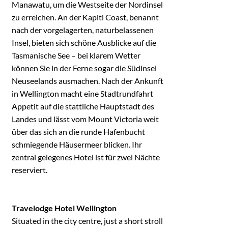
Manawatu, um die Westseite der Nordinsel
zu erreichen. An der Kapiti Coast, benannt
nach der vorgelagerten, naturbelassenen
Insel, bieten sich schöne Ausblicke auf die
Tasmanische See – bei klarem Wetter
können Sie in der Ferne sogar die Südinsel
Neuseelands ausmachen. Nach der Ankunft
in Wellington macht eine Stadtrundfahrt
Appetit auf die stattliche Hauptstadt des
Landes und lässt vom Mount Victoria weit
über das sich an die runde Hafenbucht
schmiegende Häusermeer blicken. Ihr
zentral gelegenes Hotel ist für zwei Nächte
reserviert.
Travelodge Hotel Wellington
Situated in the city centre, just a short stroll