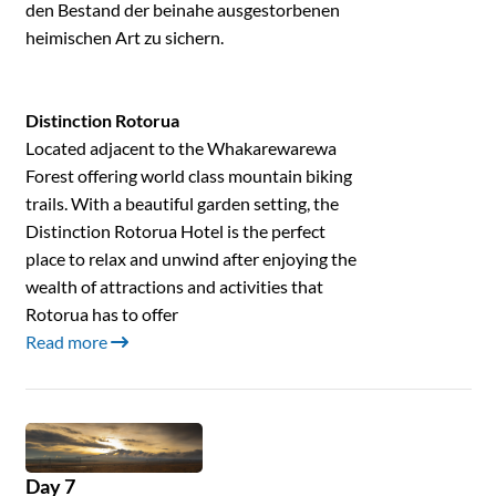
den Bestand der beinahe ausgestorbenen
heimischen Art zu sichern.
Distinction Rotorua
Located adjacent to the Whakarewarewa
Forest offering world class mountain biking
trails. With a beautiful garden setting, the
Distinction Rotorua Hotel is the perfect
place to relax and unwind after enjoying the
wealth of attractions and activities that
Rotorua has to offer
Read more
Day 7