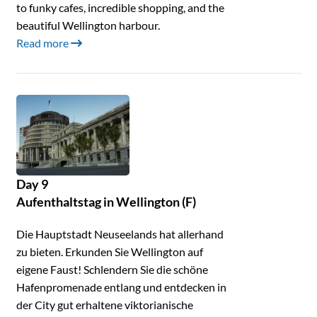
to funky cafes, incredible shopping, and the
beautiful Wellington harbour.
Read more
Day 9
Aufenthaltstag in Wellington (F)
Die Hauptstadt Neuseelands hat allerhand
zu bieten. Erkunden Sie Wellington auf
eigene Faust! Schlendern Sie die schöne
Hafenpromenade entlang und entdecken in
der City gut erhaltene viktorianische