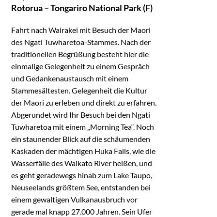
Rotorua – Tongariro National Park (F)
Fahrt nach Wairakei mit Besuch der Maori
des Ngati Tuwharetoa-Stammes. Nach der
traditionellen Begrüßung besteht hier die
einmalige Gelegenheit zu einem Gespräch
und Gedankenaustausch mit einem
Stammesältesten. Gelegenheit die Kultur
der Maori zu erleben und direkt zu erfahren.
Abgerundet wird Ihr Besuch bei den Ngati
Tuwharetoa mit einem „Morning Tea“. Noch
ein staunender Blick auf die schäumenden
Kaskaden der mächtigen Huka Falls, wie die
Wasserfälle des Waikato River heißen, und
es geht geradewegs hinab zum Lake Taupo,
Neuseelands größtem See, entstanden bei
einem gewaltigen Vulkanausbruch vor
gerade mal knapp 27.000 Jahren. Sein Ufer