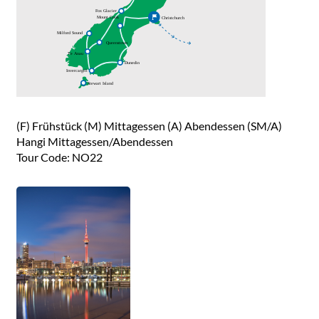
(F) Frühstück (M) Mittagessen (A) Abendessen (SM/A)
Hangi Mittagessen/Abendessen
Tour Code: NO22