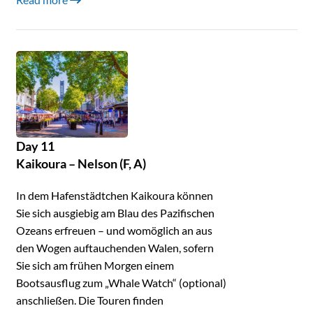
Day 11
Kaikoura – Nelson (F, A)
In dem Hafenstädtchen Kaikoura können
Sie sich ausgiebig am Blau des Pazifischen
Ozeans erfreuen – und womöglich an aus
den Wogen auftauchenden Walen, sofern
Sie sich am frühen Morgen einem
Bootsausflug zum „Whale Watch“ (optional)
anschließen. Die Touren finden