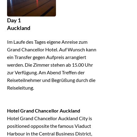
Day 1
Auckland
Im Laufe des Tages eigene Anreise zum
Grand Chancellor Hotel. Auf Wunsch kann
ein Transfer gegen Aufpreis arrangiert
werden. Die Zimmer stehen ab 15.00 Uhr
zur Verfügung. Am Abend Treffen der
Reiseteilnehmer und Begrüßung durch die
Reiseleitung.
Hotel Grand Chancellor Auckland
Hotel Grand Chancellor Auckland City is
positioned opposite the famous Viaduct
Harbour in the Central Business District,