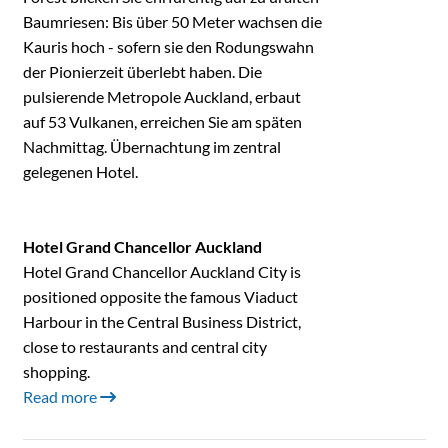
Baumriesen: Bis über 50 Meter wachsen die
Kauris hoch - sofern sie den Rodungswahn
der Pionierzeit überlebt haben. Die
pulsierende Metropole Auckland, erbaut
auf 53 Vulkanen, erreichen Sie am späten
Nachmittag. Übernachtung im zentral
gelegenen Hotel.
Hotel Grand Chancellor Auckland
Hotel Grand Chancellor Auckland City is
positioned opposite the famous Viaduct
Harbour in the Central Business District,
close to restaurants and central city
shopping.
Read more