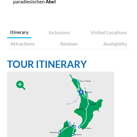
paradiesischen
Abel
Itinerary
Inclusions
Visited Locations
Attractions
Reviews
Availability
TOUR ITINERARY