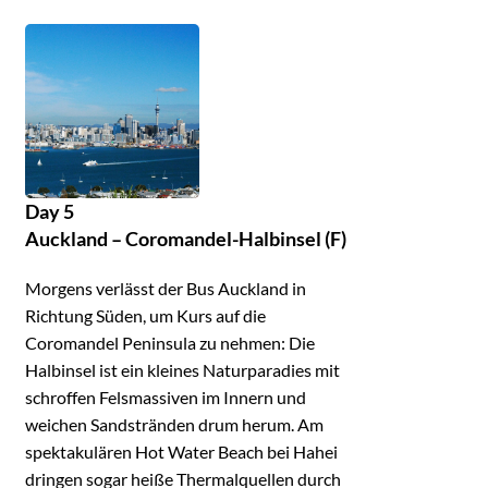
Day 5
Auckland – Coromandel-Halbinsel (F)
Morgens verlässt der Bus Auckland in
Richtung Süden, um Kurs auf die
Coromandel Peninsula zu nehmen: Die
Halbinsel ist ein kleines Naturparadies mit
schroffen Felsmassiven im Innern und
weichen Sandstränden drum herum. Am
spektakulären Hot Water Beach bei Hahei
dringen sogar heiße Thermalquellen durch