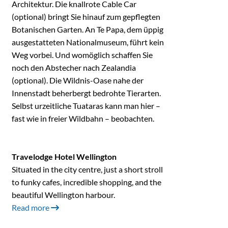
Architektur. Die knallrote Cable Car
(optional) bringt Sie hinauf zum gepflegten
Botanischen Garten. An Te Papa, dem üppig
ausgestatteten Nationalmuseum, führt kein
Weg vorbei. Und womöglich schaffen Sie
noch den Abstecher nach Zealandia
(optional). Die Wildnis-Oase nahe der
Innenstadt beherbergt bedrohte Tierarten.
Selbst urzeitliche Tuataras kann man hier –
fast wie in freier Wildbahn – beobachten.
Travelodge Hotel Wellington
Situated in the city centre, just a short stroll
to funky cafes, incredible shopping, and the
beautiful Wellington harbour.
Read more